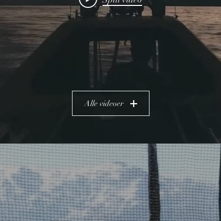
Alle videoer