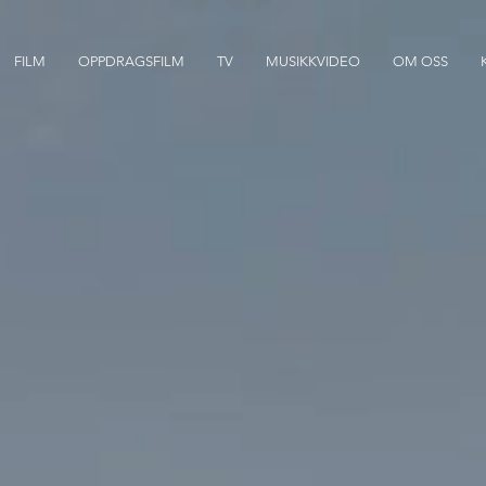
FILM
OPPDRAGSFILM
TV
MUSIKKVIDEO
OM OSS