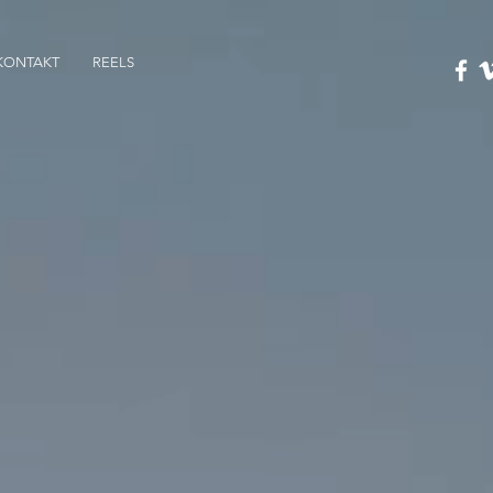
KONTAKT
REELS